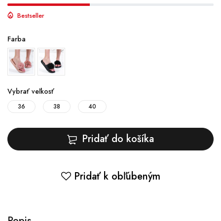
Bestseller
Farba
Vybrať veľkosť
36
38
40
Pridať do košíka
Pridať k obľúbeným
Popis