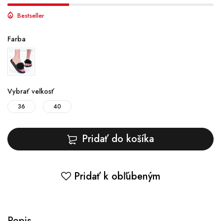
Bestseller
Farba
Vybrať veľkosť
36
40
Pridať do košíka
Pridať k obľúbeným
Popis