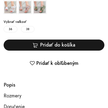
Vybrať veľkosť
36
38
Pridať do košíka
Pridať k obľúbeným
Popis
Rozmery
Doručenie