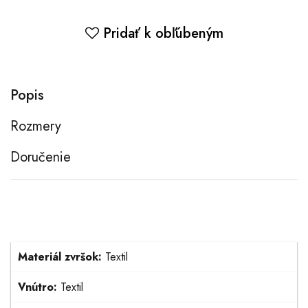
Pridať k obľúbeným
Popis
Rozmery
Doručenie
Materiál zvršok:
Textil
Vnútro:
Textil