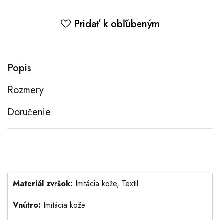
Pridať k obľúbeným
Popis
Rozmery
Doručenie
Materiál zvršok:
Imitácia kože, Textil
Vnútro:
Imitácia kože