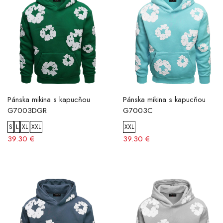
Pánska mikina s kapucňou
Pánska mikina s kapucňou
G7003DGR
G7003C
S
L
XL
XXL
XXL
39.30 €
39.30 €