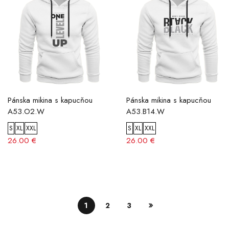
Pánska mikina s kapucňou
Pánska mikina s kapucňou
A53.O2.W
A53.B14.W
S
XL
XXL
S
XL
XXL
26.00 €
26.00 €
1
2
3