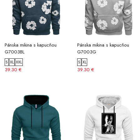
Pánska mikina s kapucňou
Pánska mikina s kapucňou
G7003BL
G7003G
S
XL
XXL
S
XL
39.30 €
39.30 €