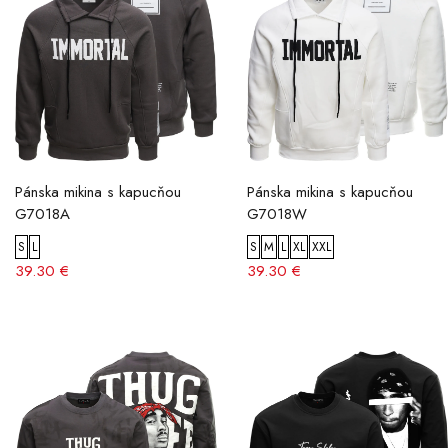
Pánska mikina s kapucňou
Pánska mikina s kapucňou
G7018A
G7018W
S
L
S
M
L
XL
XXL
39.30 €
39.30 €