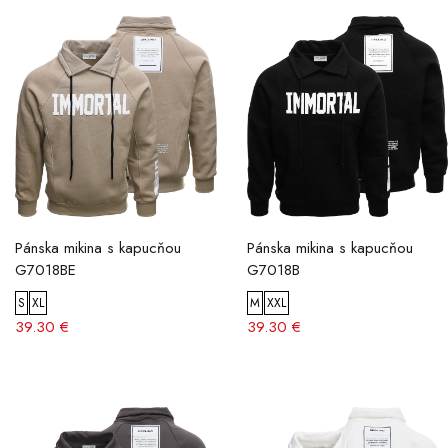
Pánska mikina s kapucňou
Pánska mikina s kapucňou
G7018BE
G7018B
S
XL
M
XXL
39.30 €
39.30 €