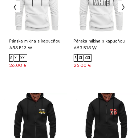
Pánska mikina s kapucňou
Pánska mikina s kapucňou
A53.B13.W
A53.B15.W
S
XL
XXL
S
XL
XXL
26.00 €
26.00 €
Ženy
Muži
Tašky