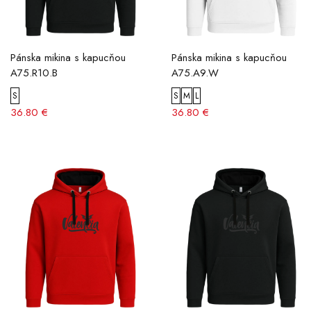
Pánska mikina s kapucňou
Pánska mikina s kapucňou
A75.R10.B
A75.A9.W
S
S
M
L
36.80 €
36.80 €