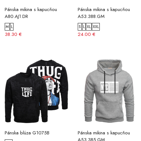
L
Pánska mikina s kapucňou
Pánska mikina s kapucňou
A80.AJ1.DR
A53.388.GM
XL
M
L
S
L
XL
XXL
XXL
38.30 €
24.00 €
Filter
Pánska blúza G1075B
Pánska mikina s kapucňou
A53.385.GM