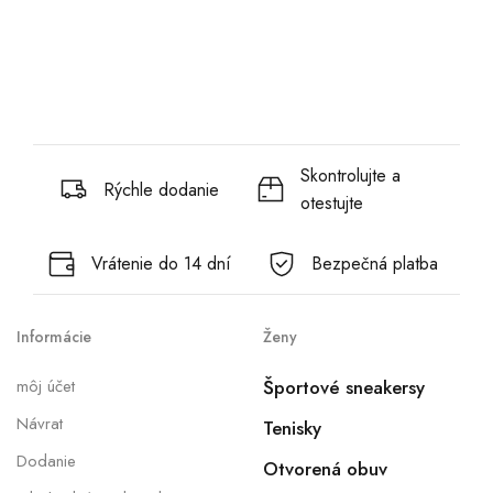
Skontrolujte a
Rýchle dodanie
otestujte
Vrátenie do 14 dní
Bezpečná platba
Informácie
Ženy
môj účet
Športové sneakersy
Návrat
Tenisky
Dodanie
Otvorená obuv