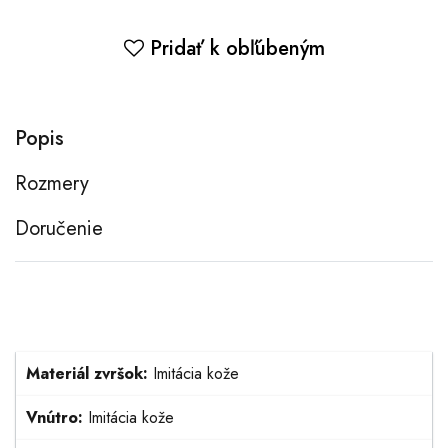
Pridať k obľúbeným
Popis
Rozmery
Doručenie
Materiál zvršok:
Imitácia kože
Vnútro:
Imitácia kože