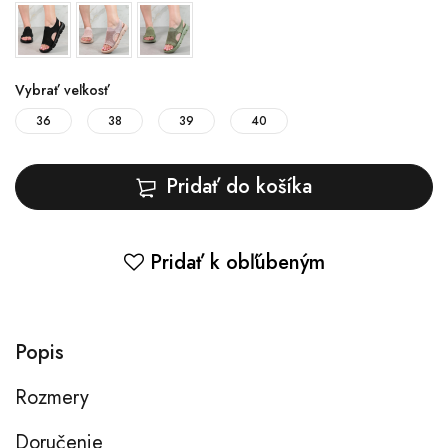
Vybrať veľkosť
36
38
39
40
Pridať do košíka
Pridať k obľúbeným
Popis
Rozmery
Doručenie